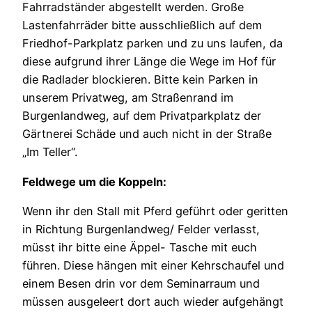
Fahrradständer abgestellt werden. Große
Lastenfahrräder bitte ausschließlich auf dem
Friedhof-Parkplatz parken und zu uns laufen, da
diese aufgrund ihrer Länge die Wege im Hof für
die Radlader blockieren. Bitte kein Parken in
unserem Privatweg, am Straßenrand im
Burgenlandweg, auf dem Privatparkplatz der
Gärtnerei Schäde und auch nicht in der Straße
„Im Teller“.
Feldwege um die Koppeln:
Wenn ihr den Stall mit Pferd geführt oder geritten
in Richtung Burgenlandweg/ Felder verlasst,
müsst ihr bitte eine Äppel- Tasche mit euch
führen. Diese hängen mit einer Kehrschaufel und
einem Besen drin vor dem Seminarraum und
müssen ausgeleert dort auch wieder aufgehängt