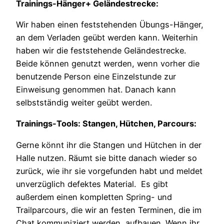
Trainings-Hänger+ Geländestrecke:
Wir haben einen feststehenden Übungs-Hänger,
an dem Verladen geübt werden kann. Weiterhin
haben wir die feststehende Geländestrecke.
Beide können genutzt werden, wenn vorher die
benutzende Person eine Einzelstunde zur
Einweisung genommen hat. Danach kann
selbstständig weiter geübt werden.
Trainings-Tools: Stangen, Hütchen, Parcours:
Gerne könnt ihr die Stangen und Hütchen in der
Halle nutzen. Räumt sie bitte danach wieder so
zurück, wie ihr sie vorgefunden habt und meldet
unverzüglich defektes Material. Es gibt
außerdem einen kompletten Spring- und
Trailparcours, die wir an festen Terminen, die im
Chat kommuniziert werden, aufbauen. Wenn ihr