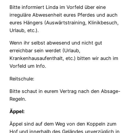
Bitte informiert Linda im Vorfeld über eine
irreguläre Abwesenheit eures Pferdes und auch
eures Hängers (Auswärtstraining, Klinikbesuch,
Urlaub, etc.).
Wenn ihr selbst abwesend und nicht gut
erreichbar sein werdet (Urlaub,
Krankenhausaufenthalt, etc.) bitten wir auch im
Vorfeld um Info.
Reitschule:
Bitte schaut in eurem Vertrag nach den Absage-
Regeln.
Äppel:
Äppel sind auf dem Weg von den Koppeln zum
Hof und innerhalb des Geländes unverzüglich in