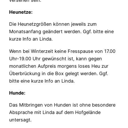
Heunetze:
Die Heunetzgrößen können jeweils zum
Monatsanfang geändert werden. Ggf. bitte eine
kurze Info an Linda.
Wenn bei Winterzeit keine Fresspause von 17.00
Uhr-19.00 Uhr gewünscht ist, kann gegen
monatlichen Aufpreis morgens loses Heu zur
Überbrückung in die Box gelegt werden. Ggf.
bitte eine kurze Info an Linda.
Hunde:
Das Mitbringen von Hunden ist ohne besondere
Absprache mit Linda auf dem Hofgelände
untersagt.