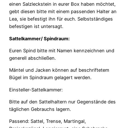
einen Salzleckstein in eurer Box haben möchtet,
gebt diesen bitte mit einem passenden Halter an
Lea, sie befestigt ihn für euch. Selbstständiges
befestigen ist untersagt.
Sattelkammer/ Spindraum:
Euren Spind bitte mit Namen kennzeichnen und
generell abschließen.
Mäntel und Jacken können auf beschriftetem
Bügel im Spindraum gelagert werden.
Einsteller-Sattelkammer:
Bitte auf den Sattelhaltern nur Gegenstände des
täglichen Gebrauchs lagern.
Passend: Sattel, Trense, Martingal,