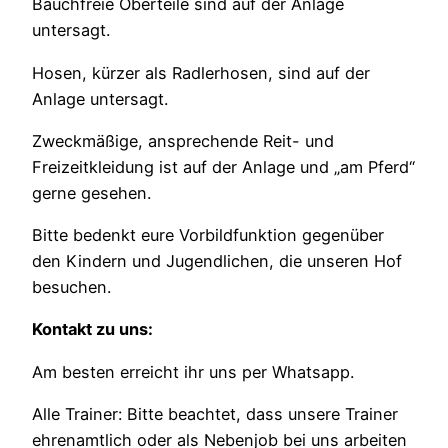
Bauchfreie Oberteile sind auf der Anlage
untersagt.
Hosen, kürzer als Radlerhosen, sind auf der
Anlage untersagt.
Zweckmäßige, ansprechende Reit- und
Freizeitkleidung ist auf der Anlage und „am Pferd“
gerne gesehen.
Bitte bedenkt eure Vorbildfunktion gegenüber
den Kindern und Jugendlichen, die unseren Hof
besuchen.
Kontakt zu uns:
Am besten erreicht ihr uns per Whatsapp.
Alle Trainer: Bitte beachtet, dass unsere Trainer
ehrenamtlich oder als Nebenjob bei uns arbeiten