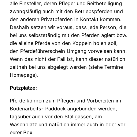
alle Einsteller, deren Pfleger und Reitbeteiligung
zwangsläufig auch mit den Betriebspferden und
den anderen Privatpferden in Kontakt kommen.
Deshalb setzen wir voraus, dass jede Person, die
bei uns selbstständig mit den Pferden agiert bzw.
die alleine Pferde von den Koppeln holen soll,
den Pferdeführerschein Umgang vorweisen kann.
Wenn das nicht der Fall ist, kann dieser natürlich
zeitnah bei uns abgelegt werden (siehe Termine
Homepage).
Putzplätze:
Pferde können zum Pflegen und Vorbereiten im
Bodenarbeits- Paddock angebunden werden,
tagsüber auch vor den Stallgassen, am
Waschplatz und natürlich immer auch in oder vor
eurer Box.