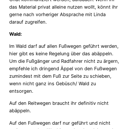
das Material privat alleine nutzen wollt, könnt ihr
gerne nach vorheriger Absprache mit Linda
darauf zugreifen.
Wald:
Im Wald darf auf allen Fußwegen geführt werden,
hier gibt es keine Regelung über das abäppeln.
Um die Fußgänger und Radfahrer nicht zu ärgern,
empfehle ich dringend Äppel von den Fußwegen
zumindest mit dem Fuß zur Seite zu schieben,
wenn nicht ganz ins Gebüsch/ Wald zu
entsorgen.
Auf den Reitwegen braucht ihr definitiv nicht
abäppeln.
Auf den Fußwegen darf nur geführt und nicht