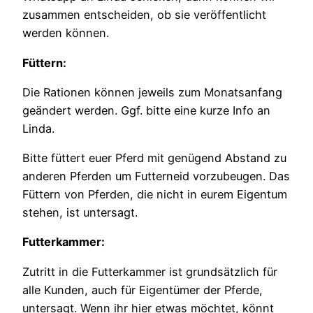
zusammen entscheiden, ob sie veröffentlicht
werden können.
Füttern:
Die Rationen können jeweils zum Monatsanfang
geändert werden. Ggf. bitte eine kurze Info an
Linda.
Bitte füttert euer Pferd mit genügend Abstand zu
anderen Pferden um Futterneid vorzubeugen. Das
Füttern von Pferden, die nicht in eurem Eigentum
stehen, ist untersagt.
Futterkammer:
Zutritt in die Futterkammer ist grundsätzlich für
alle Kunden, auch für Eigentümer der Pferde,
untersagt. Wenn ihr hier etwas möchtet, könnt