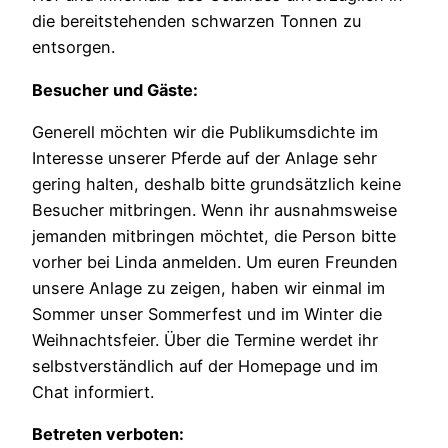
die bereitstehenden schwarzen Tonnen zu
entsorgen.
Besucher und Gäste:
Generell möchten wir die Publikumsdichte im
Interesse unserer Pferde auf der Anlage sehr
gering halten, deshalb bitte grundsätzlich keine
Besucher mitbringen. Wenn ihr ausnahmsweise
jemanden mitbringen möchtet, die Person bitte
vorher bei Linda anmelden. Um euren Freunden
unsere Anlage zu zeigen, haben wir einmal im
Sommer unser Sommerfest und im Winter die
Weihnachtsfeier. Über die Termine werdet ihr
selbstverständlich auf der Homepage und im
Chat informiert.
Betreten verboten: