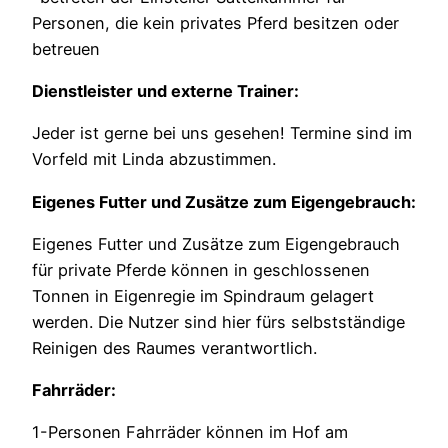
Personen, die kein privates Pferd besitzen oder
betreuen
Dienstleister und externe Trainer:
Jeder ist gerne bei uns gesehen! Termine sind im
Vorfeld mit Linda abzustimmen.
Eigenes Futter und Zusätze zum Eigengebrauch:
Eigenes Futter und Zusätze zum Eigengebrauch
für private Pferde können in geschlossenen
Tonnen in Eigenregie im Spindraum gelagert
werden. Die Nutzer sind hier fürs selbstständige
Reinigen des Raumes verantwortlich.
Fahrräder:
1-Personen Fahrräder können im Hof am