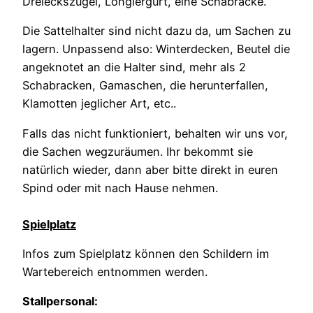
Dreieckszügel, Longiergurt, eine Schabracke.
Die Sattelhalter sind nicht dazu da, um Sachen zu
lagern. Unpassend also: Winterdecken, Beutel die
angeknotet an die Halter sind, mehr als 2
Schabracken, Gamaschen, die herunterfallen,
Klamotten jeglicher Art, etc..
Falls das nicht funktioniert, behalten wir uns vor,
die Sachen wegzuräumen. Ihr bekommt sie
natürlich wieder, dann aber bitte direkt in euren
Spind oder mit nach Hause nehmen.
Spielplatz
Infos zum Spielplatz können den Schildern im
Wartebereich entnommen werden.
Stallpersonal: