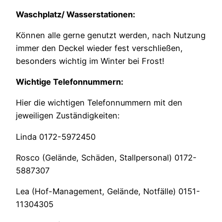
Waschplatz/ Wasserstationen:
Können alle gerne genutzt werden, nach Nutzung
immer den Deckel wieder fest verschließen,
besonders wichtig im Winter bei Frost!
Wichtige Telefonnummern:
Hier die wichtigen Telefonnummern mit den
jeweiligen Zuständigkeiten:
Linda 0172-5972450
Rosco (Gelände, Schäden, Stallpersonal) 0172-
5887307
Lea (Hof-Management, Gelände, Notfälle) 0151-
11304305