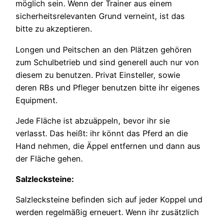
möglich sein. Wenn der Trainer aus einem
sicherheitsrelevanten Grund verneint, ist das
bitte zu akzeptieren.
Longen und Peitschen an den Plätzen gehören
zum Schulbetrieb und sind generell auch nur von
diesem zu benutzen. Privat Einsteller, sowie
deren RBs und Pfleger benutzen bitte ihr eigenes
Equipment.
Jede Fläche ist abzuäppeln, bevor ihr sie
verlasst. Das heißt: ihr könnt das Pferd an die
Hand nehmen, die Äppel entfernen und dann aus
der Fläche gehen.
Salzlecksteine:
Salzlecksteine befinden sich auf jeder Koppel und
werden regelmäßig erneuert. Wenn ihr zusätzlich