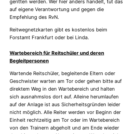
geritten werden. Wer hier anders handelt, tut das
auf eigene Verantwortung und gegen die
Empfehlung des RvN.
Reitwegnetzkarten gibt es kostenlos beim
Forstamt Frankfurt oder bei Linda.
Wartebereich für Reitschüler und deren
Begleitpersonen
Wartende Reitschüler, begleitende Eltern oder
Geschwister warten am Tor oder gehen bitte auf
direktem Weg in den Wartebereich und halten
sich ausnahmslos dort auf. Alleine herumlaufen
auf der Anlage ist aus Sicherheitsgründen leider
nicht möglich. Alle Reiter werden vor Beginn der
Einheit rechtzeitig am Tor oder im Wartebereich
von den Trainern abgeholt und am Ende wieder