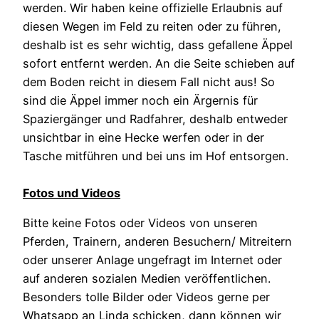
werden. Wir haben keine offizielle Erlaubnis auf
diesen Wegen im Feld zu reiten oder zu führen,
deshalb ist es sehr wichtig, dass gefallene Äppel
sofort entfernt werden. An die Seite schieben auf
dem Boden reicht in diesem Fall nicht aus! So
sind die Äppel immer noch ein Ärgernis für
Spaziergänger und Radfahrer, deshalb entweder
unsichtbar in eine Hecke werfen oder in der
Tasche mitführen und bei uns im Hof entsorgen.
Fotos und Videos
Bitte keine Fotos oder Videos von unseren
Pferden, Trainern, anderen Besuchern/ Mitreitern
oder unserer Anlage ungefragt im Internet oder
auf anderen sozialen Medien veröffentlichen.
Besonders tolle Bilder oder Videos gerne per
Whatsapp an Linda schicken, dann können wir