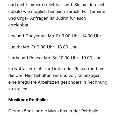
und nicht immer erreichbar sind. Sie melden sich
sobald wie möglich bei euch zurück. Für Termine
und Orga- Anfragen ist Judith für euch
erreichbar.
Lea und Cheyenne: Mo-Fr 9.00 Uhr- 14.00 Uhr.
Judith: Mo-Fr 9.00 Uhr- 18.00 Uhr.
Linda und Rosco: Mo-So 10.00 Uhr- 19.00 Uhr.
Im Notfall erreicht ihr Linda oder Rosco rund um
die Uhr. Hier behalten wir uns vor, fallbezogen
eine irreguläre Arbeitszeit gesondert in Rechnung
zu stellen.
Musikbox Reithalle:
Gerne könnt ihr die Musikbox in der Reithalle