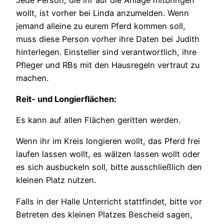
wollt, ist vorher bei Linda anzumelden. Wenn
jemand alleine zu eurem Pferd kommen soll,
muss diese Person vorher ihre Daten bei Judith
hinterlegen. Einsteller sind verantwortlich, ihre
Pfleger und RBs mit den Hausregeln vertraut zu
machen.
Reit- und Longierflächen:
Es kann auf allen Flächen geritten werden.
Wenn ihr im Kreis longieren wollt, das Pferd frei
laufen lassen wollt, es wälzen lassen wollt oder
es sich ausbuckeln soll, bitte ausschließlich den
kleinen Platz nutzen.
Falls in der Halle Unterricht stattfindet, bitte vor
Betreten des kleinen Platzes Bescheid sagen,