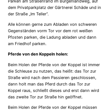
Parken am Straßenrand im Burgenlandweg, auf
dem Privatparkplatz der Gärtnerei Schäde und in
der Straße „Im Teller“.
Alle können gerne zum Abladen von schweren
Gegenständen vorm Tor vor dem rot weißen
Pfosten parken, die Ladung abladen und dann
am Friedhof parken.
Pferde von den Koppeln holen:
Beim Holen der Pferde von der Koppel ist immer
die Schleuse zu nutzen, das heißt: das Tor zur
Straße wird nach dem Passieren geschlossen,
dann holt man das Pferd durch das Tor zur
Koppel raus, schließt dieses und erst dann wird
das zweite Tor zur Straße hin geöffnet.
Beim Holen der Pferde von der Koppel müssen