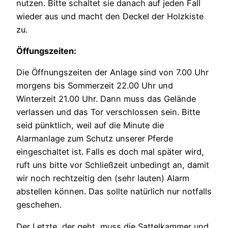
nutzen. Bitte schaltet sie danach auf jeden Fall
wieder aus und macht den Deckel der Holzkiste
zu.
Öffungszeiten:
Die Öffnungszeiten der Anlage sind von 7.00 Uhr
morgens bis Sommerzeit 22.00 Uhr und
Winterzeit 21.00 Uhr. Dann muss das Gelände
verlassen und das Tor verschlossen sein. Bitte
seid pünktlich, weil auf die Minute die
Alarmanlage zum Schutz unserer Pferde
eingeschaltet ist. Falls es doch mal später wird,
ruft uns bitte vor Schließzeit unbedingt an, damit
wir noch rechtzeitig den (sehr lauten) Alarm
abstellen können. Das sollte natürlich nur notfalls
geschehen.
Der Letzte, der geht, muss die Sattelkammer und