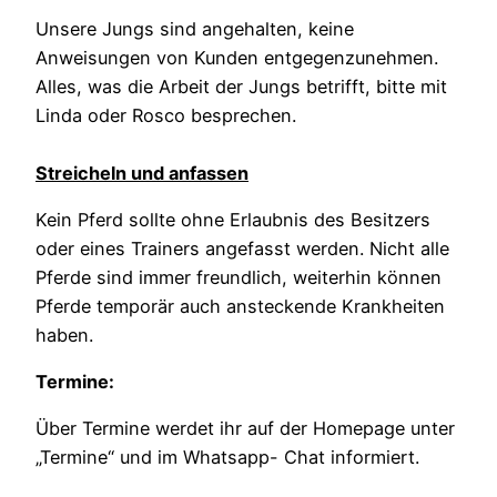
Unsere Jungs sind angehalten, keine
Anweisungen von Kunden entgegenzunehmen.
Alles, was die Arbeit der Jungs betrifft, bitte mit
Linda oder Rosco besprechen.
Streicheln und anfassen
Kein Pferd sollte ohne Erlaubnis des Besitzers
oder eines Trainers angefasst werden. Nicht alle
Pferde sind immer freundlich, weiterhin können
Pferde temporär auch ansteckende Krankheiten
haben.
Termine:
Über Termine werdet ihr auf der Homepage unter
„Termine“ und im Whatsapp- Chat informiert.