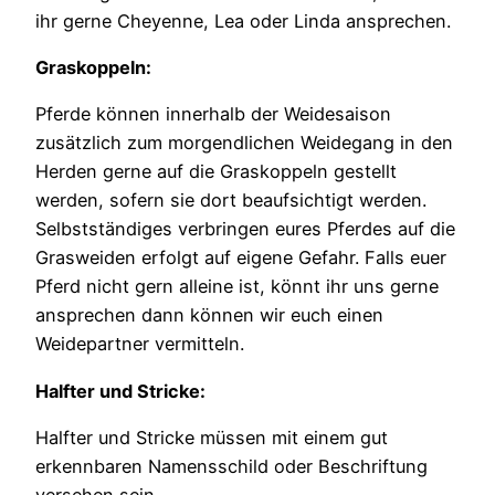
ihr gerne Cheyenne, Lea oder Linda ansprechen.
Graskoppeln:
Pferde können innerhalb der Weidesaison
zusätzlich zum morgendlichen Weidegang in den
Herden gerne auf die Graskoppeln gestellt
werden, sofern sie dort beaufsichtigt werden.
Selbstständiges verbringen eures Pferdes auf die
Grasweiden erfolgt auf eigene Gefahr. Falls euer
Pferd nicht gern alleine ist, könnt ihr uns gerne
ansprechen dann können wir euch einen
Weidepartner vermitteln.
Halfter und Stricke:
Halfter und Stricke müssen mit einem gut
erkennbaren Namensschild oder Beschriftung
versehen sein.