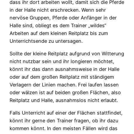
dass ihr dort arbeiten wollt, damit sich die Pferde
in der Halle nicht erschrecken. Wenn sehr
nervöse Gruppen, Pferde oder Anfänger in der
Halle sind, obliegt es dem Trainer „wildes“
Arbeiten auf dem kleinen Reitplatz bis zum
Unterrichtsende zu untersagen.
Sollte der kleine Reitplatz aufgrund von Witterung
nicht nutzbar sein und ihr longieren möchtet,
könnt ihr das dann ausnahmsweise in der Halle
oder auf dem großen Reitplatz mit ständigem
Verlagern der Linien machen. Frei laufen lassen
oder wälzen ist auf beiden großen Flächen, also
Reitplatz und Halle, ausnahmslos nicht erlaubt.
Falls Unterricht auf einer der Flächen stattfindet,
könnt ihr gerne den Trainer fragen, ob ihr dazu
kommen könnt. In den meisten Fällen wird das