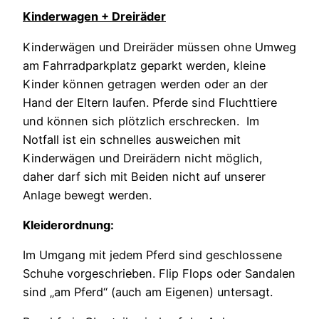
Kinderwagen + Dreiräder
Kinderwägen und Dreiräder müssen ohne Umweg
am Fahrradparkplatz geparkt werden, kleine
Kinder können getragen werden oder an der
Hand der Eltern laufen. Pferde sind Fluchttiere
und können sich plötzlich erschrecken. Im
Notfall ist ein schnelles ausweichen mit
Kinderwägen und Dreirädern nicht möglich,
daher darf sich mit Beiden nicht auf unserer
Anlage bewegt werden.
Kleiderordnung:
Im Umgang mit jedem Pferd sind geschlossene
Schuhe vorgeschrieben. Flip Flops oder Sandalen
sind „am Pferd“ (auch am Eigenen) untersagt.