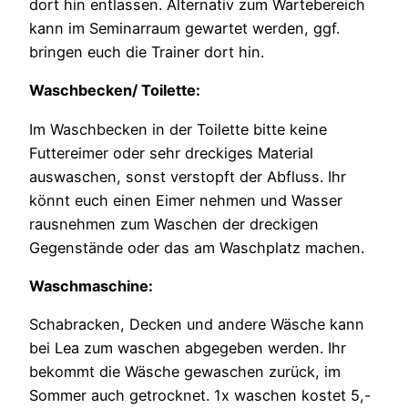
dort hin entlassen. Alternativ zum Wartebereich
kann im Seminarraum gewartet werden, ggf.
bringen euch die Trainer dort hin.
Waschbecken/ Toilette:
Im Waschbecken in der Toilette bitte keine
Futtereimer oder sehr dreckiges Material
auswaschen, sonst verstopft der Abfluss. Ihr
könnt euch einen Eimer nehmen und Wasser
rausnehmen zum Waschen der dreckigen
Gegenstände oder das am Waschplatz machen.
Waschmaschine:
Schabracken, Decken und andere Wäsche kann
bei Lea zum waschen abgegeben werden. Ihr
bekommt die Wäsche gewaschen zurück, im
Sommer auch getrocknet. 1x waschen kostet 5,-