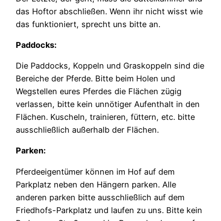
das Hoftor abschließen. Wenn ihr nicht wisst wie
das funktioniert, sprecht uns bitte an.
Paddocks:
Die Paddocks, Koppeln und Graskoppeln sind die
Bereiche der Pferde. Bitte beim Holen und
Wegstellen eures Pferdes die Flächen zügig
verlassen, bitte kein unnötiger Aufenthalt in den
Flächen. Kuscheln, trainieren, füttern, etc. bitte
ausschließlich außerhalb der Flächen.
Parken:
Pferdeeigentümer können im Hof auf dem
Parkplatz neben den Hängern parken. Alle
anderen parken bitte ausschließlich auf dem
Friedhofs-Parkplatz und laufen zu uns. Bitte kein