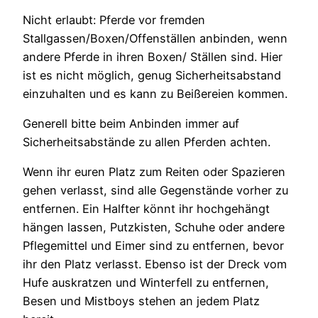
Nicht erlaubt: Pferde vor fremden
Stallgassen/Boxen/Offenställen anbinden, wenn
andere Pferde in ihren Boxen/ Ställen sind. Hier
ist es nicht möglich, genug Sicherheitsabstand
einzuhalten und es kann zu Beißereien kommen.
Generell bitte beim Anbinden immer auf
Sicherheitsabstände zu allen Pferden achten.
Wenn ihr euren Platz zum Reiten oder Spazieren
gehen verlasst, sind alle Gegenstände vorher zu
entfernen. Ein Halfter könnt ihr hochgehängt
hängen lassen, Putzkisten, Schuhe oder andere
Pflegemittel und Eimer sind zu entfernen, bevor
ihr den Platz verlasst. Ebenso ist der Dreck vom
Hufe auskratzen und Winterfell zu entfernen,
Besen und Mistboys stehen an jedem Platz