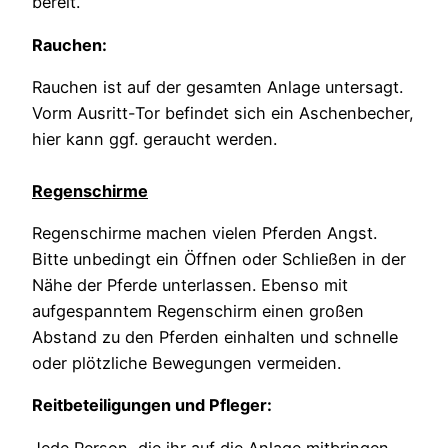
bereit.
Rauchen:
Rauchen ist auf der gesamten Anlage untersagt.
Vorm Ausritt-Tor befindet sich ein Aschenbecher,
hier kann ggf. geraucht werden.
Regenschirme
Regenschirme machen vielen Pferden Angst.
Bitte unbedingt ein Öffnen oder Schließen in der
Nähe der Pferde unterlassen. Ebenso mit
aufgespanntem Regenschirm einen großen
Abstand zu den Pferden einhalten und schnelle
oder plötzliche Bewegungen vermeiden.
Reitbeteiligungen und Pfleger:
Jede Person, die ihr auf die Anlage mitbringen