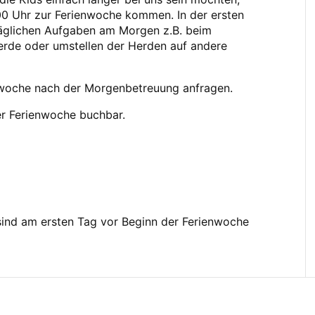
00 Uhr zur Ferienwoche kommen. In der ersten
 täglichen Aufgaben am Morgen z.B. beim
ferde oder umstellen der Herden auf andere
ienwoche nach der Morgenbetreuung anfragen.
er Ferienwoche buchbar.
sind am ersten Tag vor Beginn der Ferienwoche