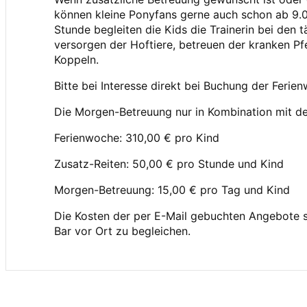
können kleine Ponyfans gerne auch schon ab 9.
Stunde begleiten die Kids die Trainerin bei den
versorgen der Hoftiere, betreuen der kranken P
Koppeln.
Bitte bei Interesse direkt bei Buchung der Fer
Die Morgen-Betreuung nur in Kombination mit d
Ferienwoche: 310,00 € pro Kind
Zusatz-Reiten: 50,00 € pro Stunde und Kind
Morgen-Betreuung: 15,00 € pro Tag und Kind
Die Kosten der per E-Mail gebuchten Angebote 
Bar vor Ort zu begleichen.