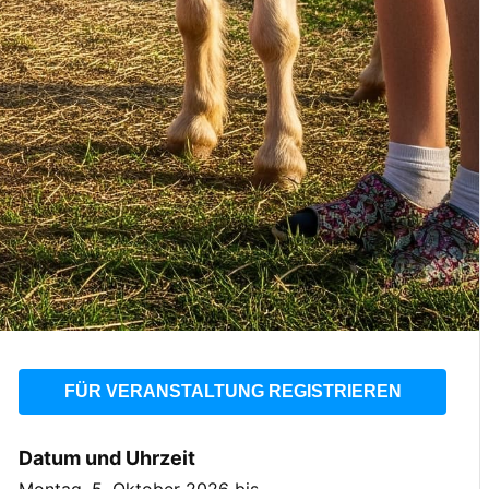
FÜR VERANSTALTUNG REGISTRIEREN
Datum und Uhrzeit