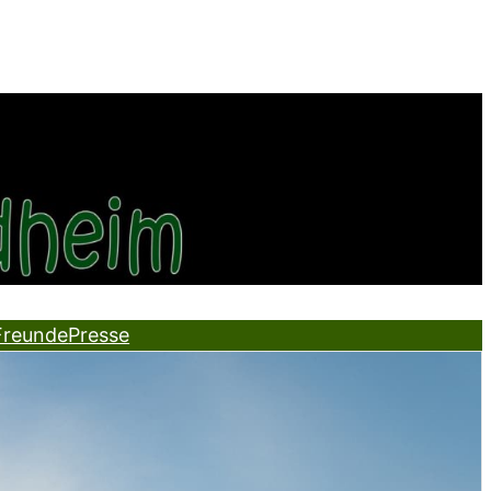
Freunde
Presse