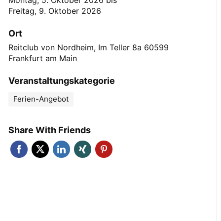
Montag, 5. Oktober 2026
bis
Freitag, 9. Oktober 2026
Ort
Reitclub von Nordheim, Im Teller 8a 60599
Frankfurt am Main
Veranstaltungskategorie
Ferien-Angebot
Share With Friends