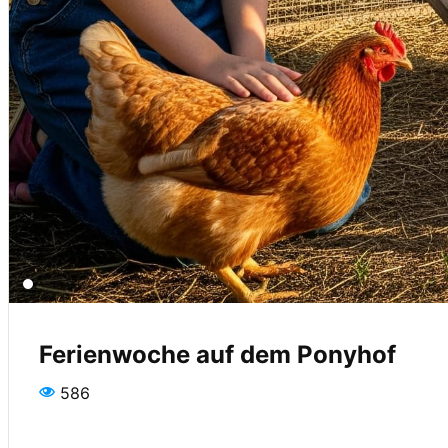
Ferienwoche auf dem Ponyhof
586