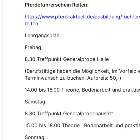
Pferdeführerschein Reiten:
https://www.pferd-aktuell.de/ausbildung/fuehre
reiten
Lehrgangsplan:
Freitag:
8.30 Treffpunkt Generalprobe Halle
(Berufstätige haben die Möglichkeit, im Vorfeld 
Terminwunsch zu buchen. Aufpreis: 50,-)
14.00 bis 16.00 Theorie, Bodenarbeit und prakti
Samstag:
8.30 Treffpunkt Generalprobenausritt
15.00 bis 18.00 Theorie , Bodenarbeit und prakti
Sonntag: