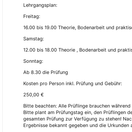
Lehrgangsplan:
Freitag:
16.00 bis 19.00 Theorie, Bodenarbeit und prakti
Samstag:
12.00 bis 18.00 Theorie , Bodenarbeit und prakti
Sonntag:
Ab 8.30 die Prüfung
Kosten pro Person inkl. Prüfung und Gebühr:
250,00 €
Bitte beachten: Alle Prüflinge brauchen während
Bitte plant am Prüfungstag ein, den Prüflingen d
gesamten Prüfung zur Verfügung zu stehen! Na
Ergebnisse bekannt gegeben und die Urkunden a