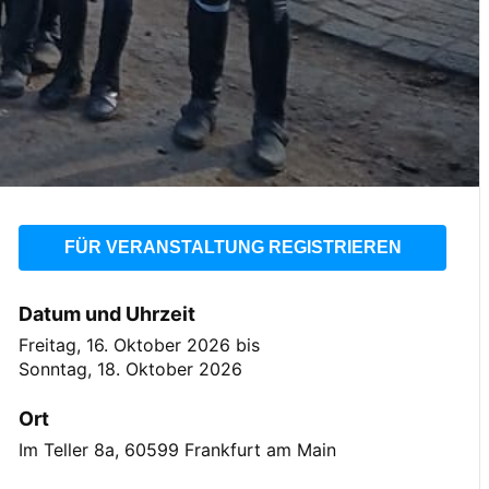
FÜR VERANSTALTUNG REGISTRIEREN
Datum und Uhrzeit
Freitag, 16. Oktober 2026
bis
Sonntag, 18. Oktober 2026
Ort
Im Teller 8a, 60599 Frankfurt am Main