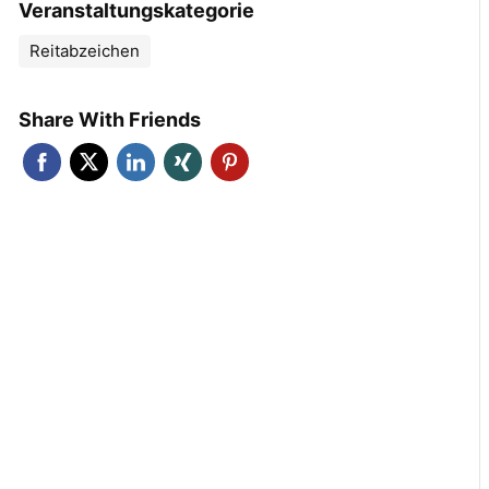
Veranstaltungskategorie
Reitabzeichen
Share With Friends