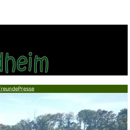
Freunde
Presse